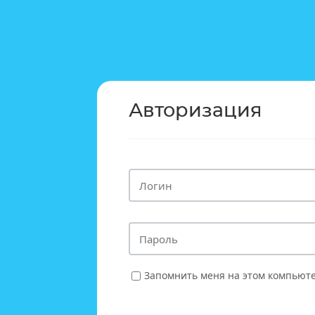
Авторизация
Запомнить меня на этом компьют