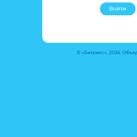
© «Битрикс», 2026. Объ