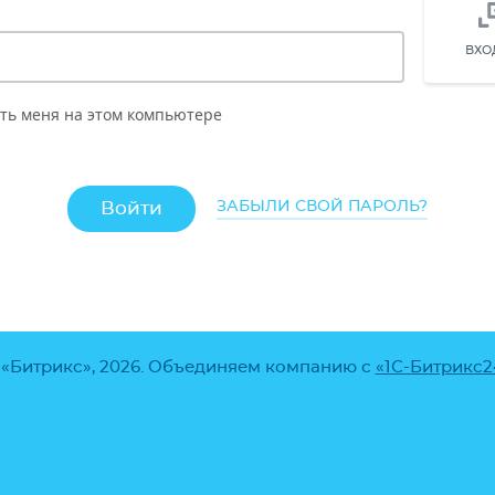
ВХО
ть меня на этом компьютере
ЗАБЫЛИ СВОЙ ПАРОЛЬ?
 «Битрикс», 2026. Объединяем компанию с
«1С-Битрикс2