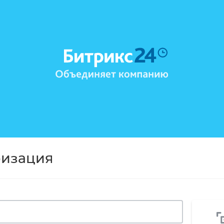
ризация