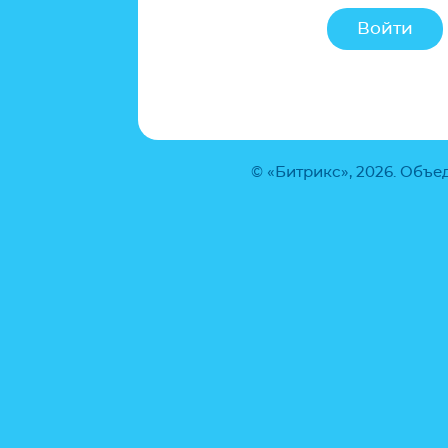
© «Битрикс», 2026. Объ