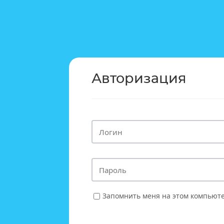
Авторизация
Запомнить меня на этом компьют