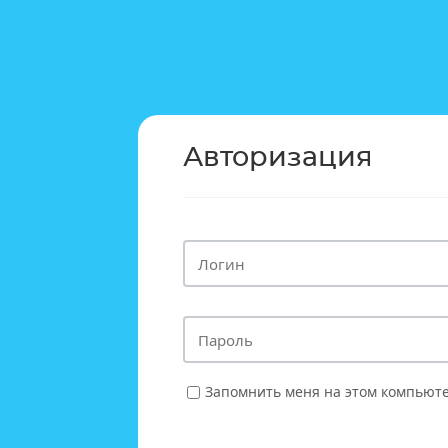
Авторизация
Запомнить меня на этом компьют