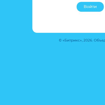
© «Битрикс», 2026. Объ